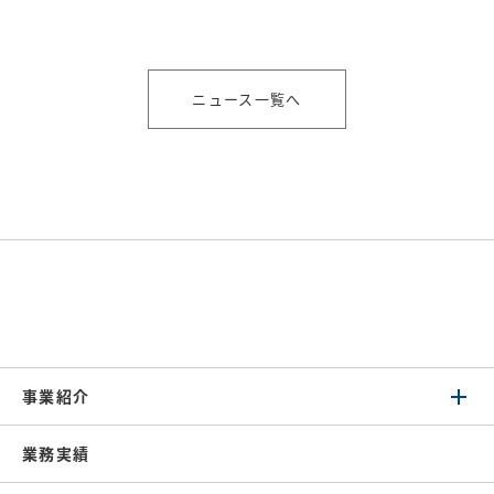
ニュース一覧へ
事業紹介
業務実績