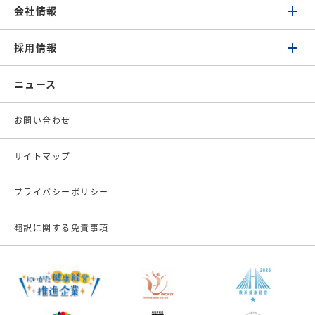
会社情報
採用情報
ニュース
お問い合わせ
サイトマップ
プライバシーポリシー
翻訳に関する免責事項