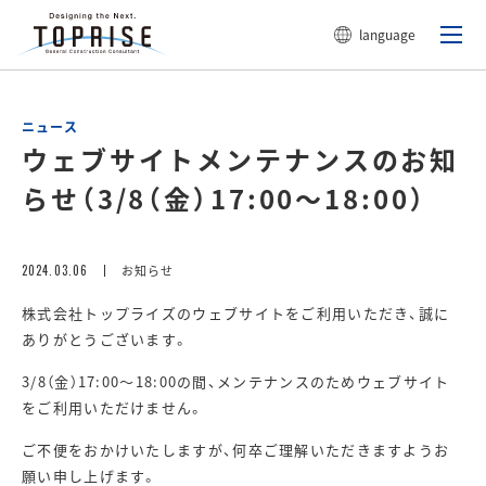
language
ニュース
ウェブサイトメンテナンスのお知
らせ（3/8（金）17:00～18:00）
2024.03.06
お知らせ
株式会社トップライズのウェブサイトをご利用いただき、誠に
ありがとうございます。
3/8（金）17:00～18:00の間、メンテナンスのためウェブサイト
をご利用いただけません。
ご不便をおかけいたしますが、何卒ご理解いただきますようお
願い申し上げます。