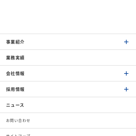
事業紹介
業務実績
会社情報
採用情報
ニュース
お問い合わせ
サイトマップ