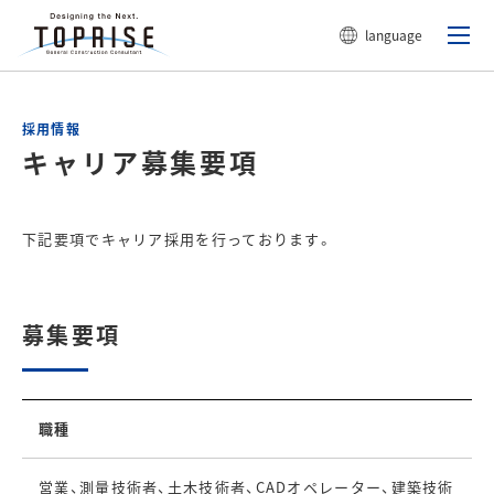
language
採用情報
キャリア募集要項
下記要項でキャリア採用を行っております。
募集要項
職種
営業、測量技術者、土木技術者、CADオペレーター、建築技術