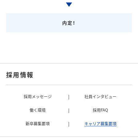
内定！
採用情報
採用メッセージ
社員インタビュー
働く環境
採用FAQ
新卒募集要項
キャリア募集要項