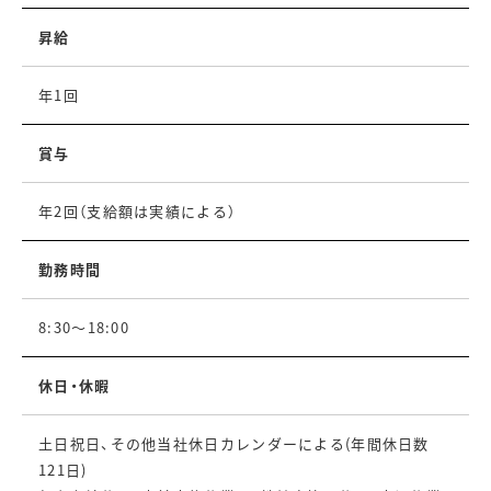
昇給
年1回
賞与
年2回（支給額は実績による）
勤務時間
8:30～18:00
休日・休暇
土日祝日、その他当社休日カレンダーによる(年間休日数
121日)