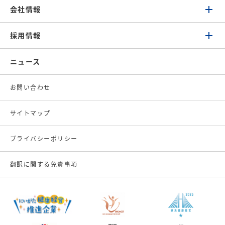
会社情報
採用情報
ニュース
お問い合わせ
サイトマップ
プライバシーポリシー
翻訳に関する免責事項