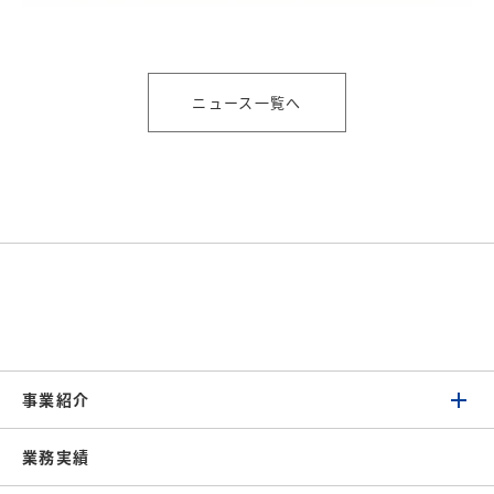
ニュース一覧へ
事業紹介
業務実績