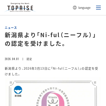
language
ニュース
新潟県より「Ni-ful（ニーフル）」
の認定を受けました。
2026.04.01
認定
新潟県より、2026年3月13日に「Ni-ful（ニーフル）」の認定を受
けました。